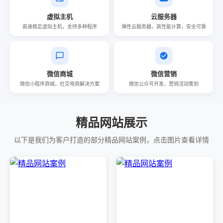
虚拟主机
云服务器
高速稳定虚拟主机，支持多种程序
弹性云服务器，高性能计算，安全可靠
微信商城
微信营销
微信小程序商城，社交电商解决方案
微信公众号开发，营销活动策划
精品网站展示
以下是我们为客户打造的部分精品网站案例，点击图片查看详情