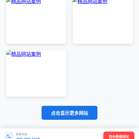
点击显示更多网站
客服热线
我也要做网站
400-000-1238